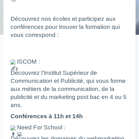
Découvrez nos écoles et participez aux
conférences pour trouver la formation qui
vous correspond :
ISCOM :
Découvrez l'Institut Supérieur de
Communication et Publicité, qui vous forme
aux métiers de la communication, de la
publicité et du marketing post bac en 4 ou 5
ans.
Conférences à 11h et 14h
Need For School :
Découvrez les domaines du webmarketing