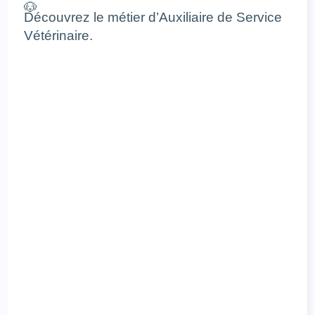
Découvrez le métier d’Auxiliaire de Service
Vétérinaire.