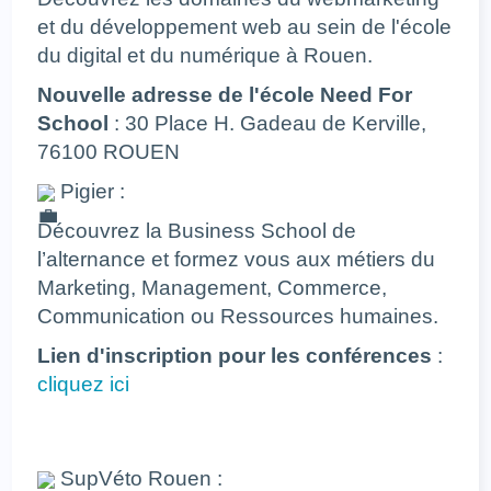
et du développement web au sein de l'école
du digital et du numérique à Rouen.
Nouvelle adresse de l'école Need For
School
: 30 Place H. Gadeau de Kerville,
76100 ROUEN
Pigier :
Découvrez la Business School de
l’alternance et formez vous aux métiers du
Marketing, Management, Commerce,
Communication ou Ressources humaines.
Lien
d'inscription pour les conférences
:
cliquez ici
SupVéto Rouen :