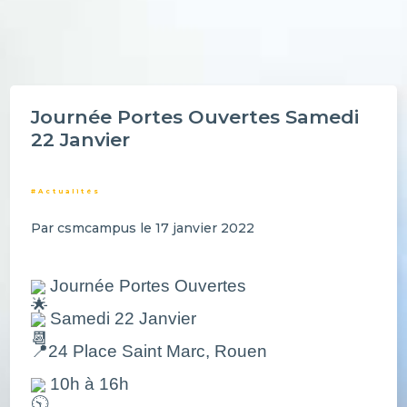
Journée Portes Ouvertes Samedi
22 Janvier
#Actualités
Par csmcampus le 17 janvier 2022
Journée Portes Ouvertes
Samedi 22 Janvier
📍24 Place Saint Marc, Rouen
10h à 16h