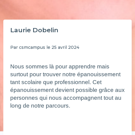
Laurie Dobelin
Par csmcampus le 25 avril 2024
Nous sommes là pour apprendre mais
surtout pour trouver notre épanouissement
tant scolaire que professionnel. Cet
épanouissement devient possible grâce aux
personnes qui nous accompagnent tout au
long de notre parcours.