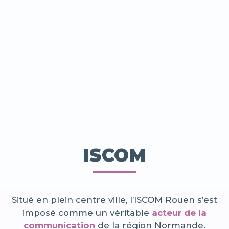
ISCOM
Situé en plein centre ville, l’ISCOM Rouen s’est
imposé comme un véritable
acteur de la
communication
de la région Normande.