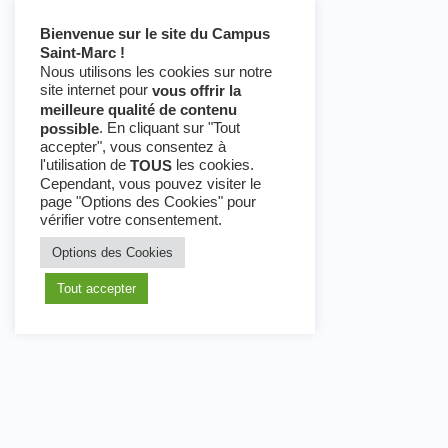
Bienvenue sur le site du Campus
Saint-Marc !
Nous utilisons les cookies sur notre
site internet pour
vous offrir la
meilleure qualité de contenu
. En cliquant sur "Tout
possible
accepter", vous consentez à
l'utilisation de
les cookies.
TOUS
Cependant, vous pouvez visiter le
page "Options des Cookies" pour
vérifier votre consentement.
Options des Cookies
Tout accepter