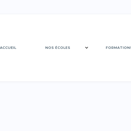
ACCUEIL
FORMATION
NOS ÉCOLES