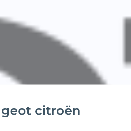
geot citroën