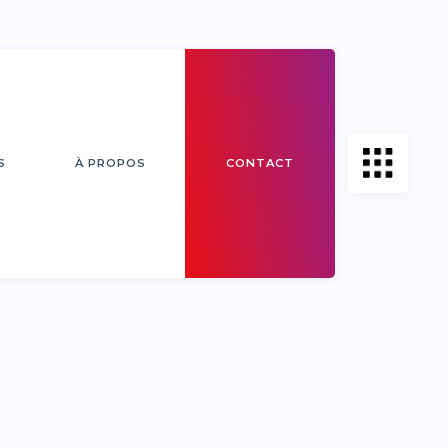
S
À PROPOS
CONTACT