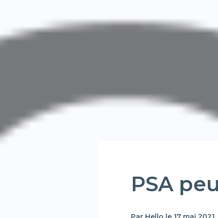
PSA peu
Par Hello le 17 mai 2021