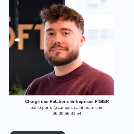
Chargé des Relations Entreprises PIGIER
pablo.perrot@campus-saint-marc.com
06 30 66 81 54