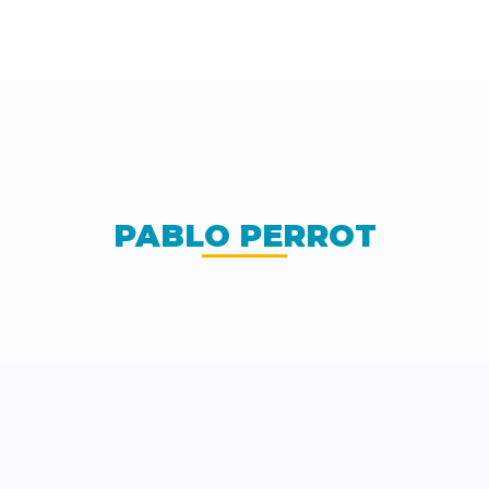
PABLO PERROT