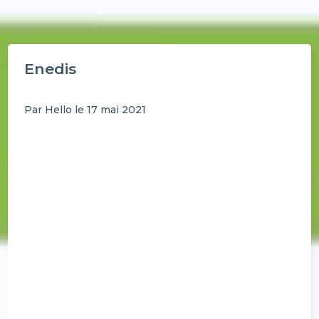
Enedis
Par Hello le 17 mai 2021